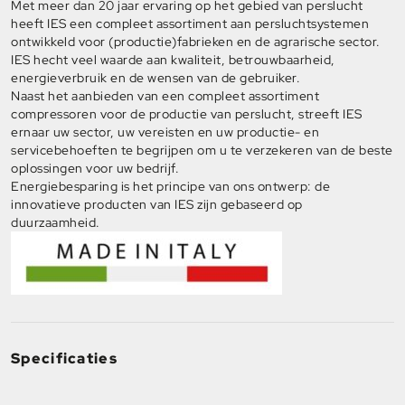
Met meer dan 20 jaar ervaring op het gebied van perslucht
heeft IES een compleet assortiment aan persluchtsystemen
ontwikkeld voor (productie)fabrieken en de agrarische sector.
IES hecht veel waarde aan kwaliteit, betrouwbaarheid,
energieverbruik en de wensen van de gebruiker.
Naast het aanbieden van een compleet assortiment
compressoren voor de productie van perslucht, streeft IES
ernaar uw sector, uw vereisten en uw productie- en
servicebehoeften te begrijpen om u te verzekeren van de beste
oplossingen voor uw bedrijf.
Energiebesparing is het principe van ons ontwerp: de
innovatieve producten van IES zijn gebaseerd op
duurzaamheid.
Specificaties