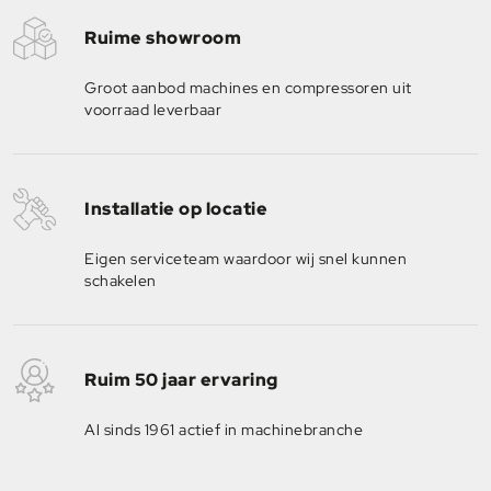
Ruime showroom
Groot aanbod machines en compressoren uit
voorraad leverbaar
Installatie op locatie
Eigen serviceteam waardoor wij snel kunnen
schakelen
Ruim 50 jaar ervaring
Al sinds 1961 actief in machinebranche