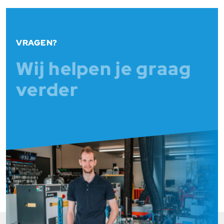
VRAGEN?
Wij helpen je graag
verder