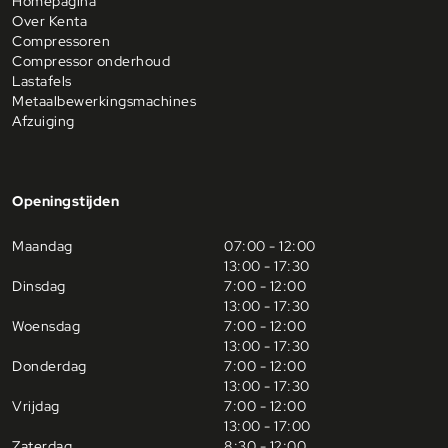
Homepagina
Over Kenta
Compressoren
Compressor onderhoud
Lastafels
Metaalbewerkingsmachines
Afzuiging
Openingstijden
Maandag
07:00 - 12:00
13:00 - 17:30
Dinsdag
7:00 - 12:00
13:00 - 17:30
Woensdag
7:00 - 12:00
13:00 - 17:30
Donderdag
7:00 - 12:00
13:00 - 17:30
Vrijdag
7:00 - 12:00
13:00 - 17:00
Zaterdag
8:30 - 12:00