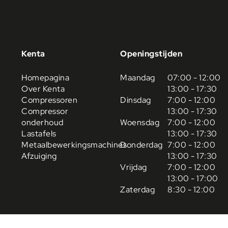
Kenta
Openingstijden
Homepagina
Maandag
07:00 - 12:00
Over Kenta
13:00 - 17:30
Compressoren
Dinsdag
7:00 - 12:00
Compressor
13:00 - 17:30
onderhoud
Woensdag
7:00 - 12:00
Lastafels
13:00 - 17:30
Metaalbewerkingsmachines
Donderdag
7:00 - 12:00
Afzuiging
13:00 - 17:30
Vrijdag
7:00 - 12:00
13:00 - 17:00
Zaterdag
8:30 - 12:00