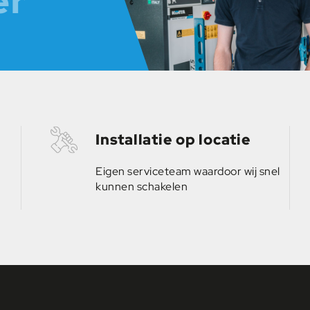
er
Installatie op locatie
Eigen serviceteam waardoor wij snel
kunnen schakelen