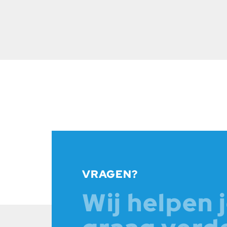
VRAGEN?
Wij helpen 