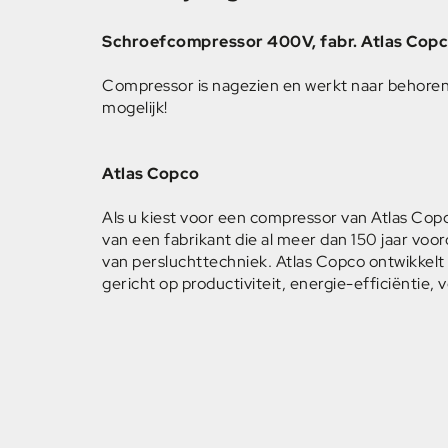
Schroefcompressor 400V, fabr. Atlas Copc
Compressor is nagezien en werkt naar behoren. I
mogelijk!
Atlas Copco
Als u kiest voor een compressor van Atlas Copc
van een fabrikant die al meer dan 150 jaar vooro
van persluchttechniek. Atlas Copco ontwikkelt
gericht op productiviteit, energie-efficiëntie, 