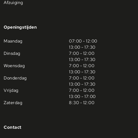
Afzuiging
Openingstijden
Maandag
07:00 - 12:00
13:00 - 17:30
Dinsdag
7:00 - 12:00
13:00 - 17:30
Woensdag
7:00 - 12:00
13:00 - 17:30
Donderdag
7:00 - 12:00
13:00 - 17:30
Vrijdag
7:00 - 12:00
13:00 - 17:00
Zaterdag
8:30 - 12:00
Contact