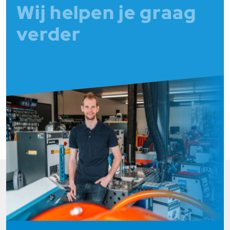
Wij helpen je graag
verder