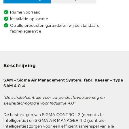
Ruime voorraad
Installatie op locatie
Op alle producten garanderen wij de standaard
fabrieksgarantie
Beschrijving
SAM – Sigma Air Management System, fabr. Kaeser – type
SAM 4.0.4
”De schakelcentrale voor uw persluchtvoorziening en
sleuteltechnologie voor Industrie 4.0”
De besturingen van SIGMA CONTROL 2 (decentrale
intelligentie) en SIGMA AIR MANAGER 4.0 (centrale
intelligentie) zorgen voor een efficiënt samenspel van alle