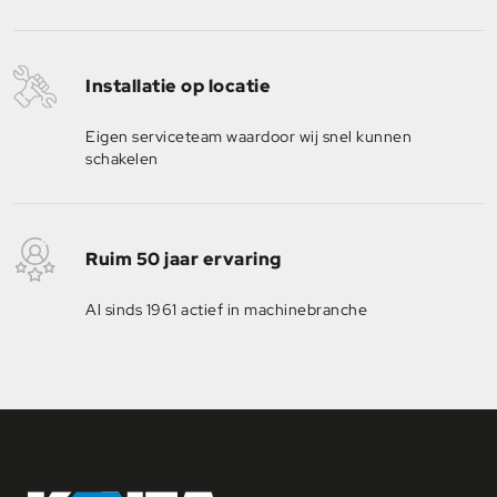
Installatie op locatie
Eigen serviceteam waardoor wij snel kunnen
schakelen
Ruim 50 jaar ervaring
Al sinds 1961 actief in machinebranche