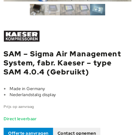
+ 2
SAM – Sigma Air Management
System, fabr. Kaeser – type
SAM 4.0.4 (Gebruikt)
Made in Germany
Nederlandstalig display
Prijs op aanvraag
Direct leverbaar
Offerte aanvragen
Contact opnemen