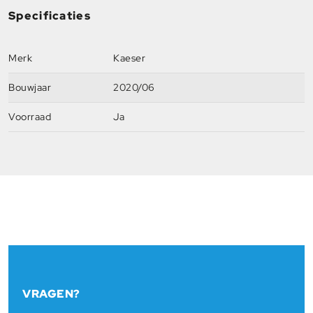
Specificaties
Merk
Kaeser
Bouwjaar
2020/06
Voorraad
Ja
VRAGEN?