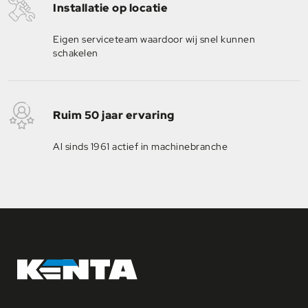
Installatie op locatie
Eigen serviceteam waardoor wij snel kunnen
schakelen
Ruim 50 jaar ervaring
Al sinds 1961 actief in machinebranche