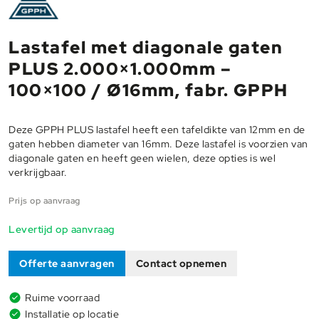
Lastafel met diagonale gaten
PLUS 2.000×1.000mm –
100×100 / Ø16mm, fabr. GPPH
Deze GPPH PLUS lastafel heeft een tafeldikte van 12mm en de
gaten hebben diameter van 16mm. Deze lastafel is voorzien van
diagonale gaten en heeft geen wielen, deze opties is wel
verkrijgbaar.
Prijs op aanvraag
Levertijd op aanvraag
Offerte aanvragen
Contact opnemen
Ruime voorraad
Installatie op locatie