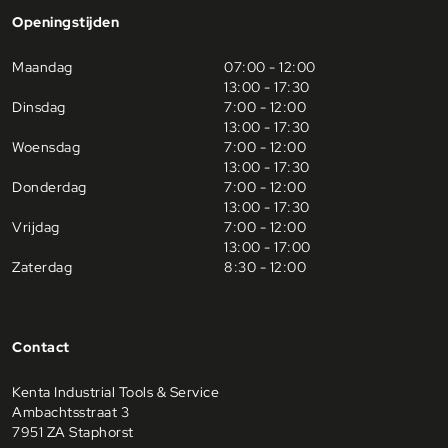
Openingstijden
Maandag
07:00 - 12:00
13:00 - 17:30
Dinsdag
7:00 - 12:00
13:00 - 17:30
Woensdag
7:00 - 12:00
13:00 - 17:30
Donderdag
7:00 - 12:00
13:00 - 17:30
Vrijdag
7:00 - 12:00
13:00 - 17:00
Zaterdag
8:30 - 12:00
Contact
Kenta Industrial Tools & Service
Ambachtsstraat 3
7951 ZA Staphorst