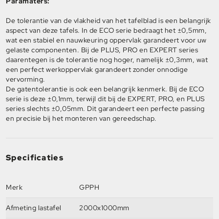
Paramaters:
De tolerantie van de vlakheid van het tafelblad is een belangrijk
aspect van deze tafels. In de ECO serie bedraagt het ±0,5mm,
wat een stabiel en nauwkeuring oppervlak garandeert voor uw
gelaste componenten. Bij de PLUS, PRO en EXPERT series
daarentegen is de tolerantie nog hoger, namelijk ±0,3mm, wat
een perfect werkoppervlak garandeert zonder onnodige
vervorming.
De gatentolerantie is ook een belangrijk kenmerk. Bij de ECO
serie is deze ±0,1mm, terwijl dit bij de EXPERT, PRO, en PLUS
series slechts ±0,05mm. Dit garandeert een perfecte passing
en precisie bij het monteren van gereedschap.
Specificaties
Merk
GPPH
Afmeting lastafel
2000x1000mm