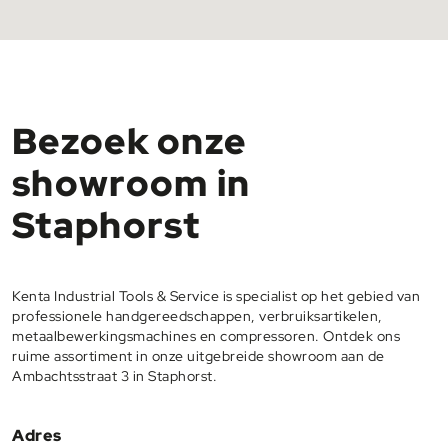
Bezoek onze
showroom in
Staphorst
Kenta Industrial Tools & Service is specialist op het gebied van
professionele handgereedschappen, verbruiksartikelen,
metaalbewerkingsmachines en compressoren. Ontdek ons
ruime assortiment in onze uitgebreide showroom aan de
Ambachtsstraat 3 in Staphorst.
Adres