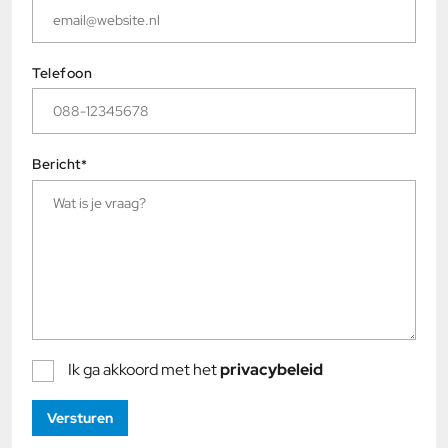
Telefoon
Bericht
*
Ik ga akkoord met het
privacybeleid