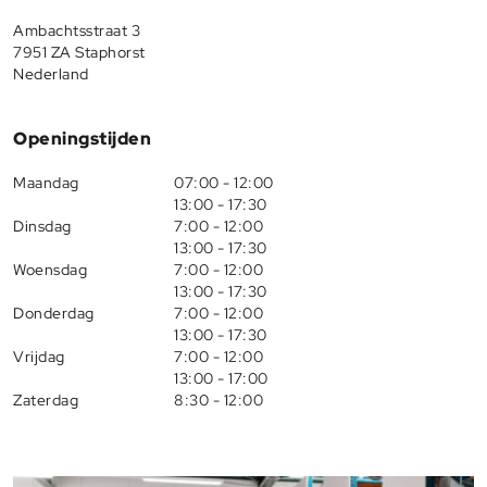
Ambachtsstraat 3
7951 ZA Staphorst
Nederland
Openingstijden
Maandag
07:00 - 12:00
13:00 - 17:30
Dinsdag
7:00 - 12:00
13:00 - 17:30
Woensdag
7:00 - 12:00
13:00 - 17:30
Donderdag
7:00 - 12:00
13:00 - 17:30
Vrijdag
7:00 - 12:00
13:00 - 17:00
Zaterdag
8:30 - 12:00