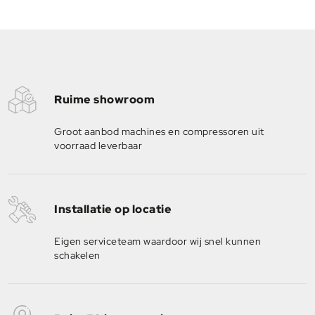
Ruime showroom
Groot aanbod machines en compressoren uit
voorraad leverbaar
Installatie op locatie
Eigen serviceteam waardoor wij snel kunnen
schakelen